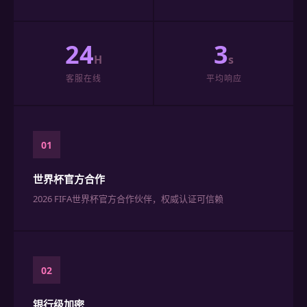
24
3
H
s
客服在线
平均响应
01
世界杯官方合作
2026 FIFA世界杯官方合作伙伴，权威认证可信赖
02
银行级加密