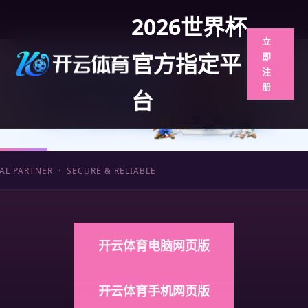
2026世界杯
立
官方指定平
即
注
册
台
ARTNER · SECURE & RELIABLE
开云体育电脑网页版
开云体育手机网页版